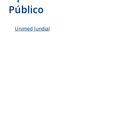
Público
Unimed Jundiaí