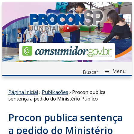
≡
Menu
Buscar
Página Inicial
›
Publicações
› Procon publica
sentença a pedido do Ministério Público
Procon publica sentença
a pedido do Ministério