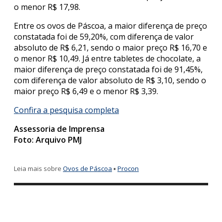
o menor R$ 17,98.
Entre os ovos de Páscoa, a maior diferença de preço
constatada foi de 59,20%, com diferença de valor
absoluto de R$ 6,21, sendo o maior preço R$ 16,70 e
o menor R$ 10,49. Já entre tabletes de chocolate, a
maior diferença de preço constatada foi de 91,45%,
com diferença de valor absoluto de R$ 3,10, sendo o
maior preço R$ 6,49 e o menor R$ 3,39.
Confira a pesquisa completa
Assessoria de Imprensa
Foto: Arquivo PMJ
Leia mais sobre
Ovos de Páscoa
▪
Procon