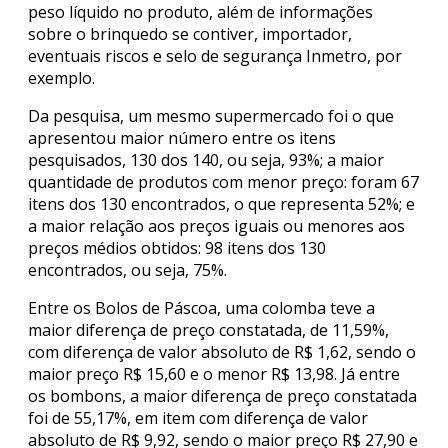
peso líquido no produto, além de informações
sobre o brinquedo se contiver, importador,
eventuais riscos e selo de segurança Inmetro, por
exemplo.
Da pesquisa, um mesmo supermercado foi o que
apresentou maior número entre os itens
pesquisados, 130 dos 140, ou seja, 93%; a maior
quantidade de produtos com menor preço: foram 67
itens dos 130 encontrados, o que representa 52%; e
a maior relação aos preços iguais ou menores aos
preços médios obtidos: 98 itens dos 130
encontrados, ou seja, 75%.
Entre os Bolos de Páscoa, uma colomba teve a
maior diferença de preço constatada, de 11,59%,
com diferença de valor absoluto de R$ 1,62, sendo o
maior preço R$ 15,60 e o menor R$ 13,98. Já entre
os bombons, a maior diferença de preço constatada
foi de 55,17%, em item com diferença de valor
absoluto de R$ 9,92, sendo o maior preço R$ 27,90 e