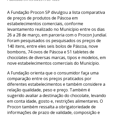
A Fundação Procon SP divulgou a lista comparativa
de preços de produtos de Páscoa em
estabelecimentos comerciais, conforme
levantamento realizado no Município entre os dias
26 a 28 de março, em parceria com o Procon Jundiaí.
Foram pesquisados os pesquisados os preços de
140 itens, entre eles seis bolos de Páscoa, nove
bombons, 74 ovos de Páscoa e 51 tabletes de
chocolates de diversas marcas, tipos e modelos, em
nove estabelecimentos comerciais do Município.
A Fundação orienta que o consumidor faça uma
comparação entre os preços praticados por
diferentes estabelecimentos e também considere a
relação qualidade, peso e preço. Também é
sugerido avaliar a destinação do chocolate, levando
em conta idade, gosto e, restrições alimentares. O
Procon também ressalta a obrigatoriedade de
informações de prazo de validade, composição e